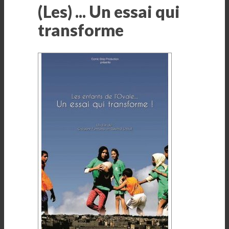
(Les) ... Un essai qui
transforme