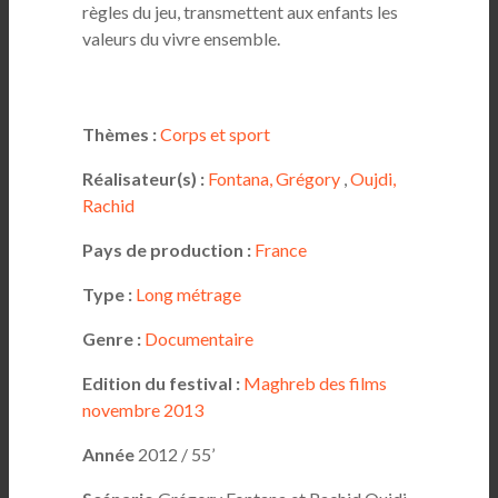
règles du jeu, transmettent aux enfants les
valeurs du vivre ensemble.
Thèmes :
Corps et sport
Réalisateur(s) :
Fontana, Grégory
,
Oujdi,
Rachid
Pays de production :
France
Type :
Long métrage
Genre :
Documentaire
Edition du festival :
Maghreb des films
novembre 2013
Année
2012 / 55’