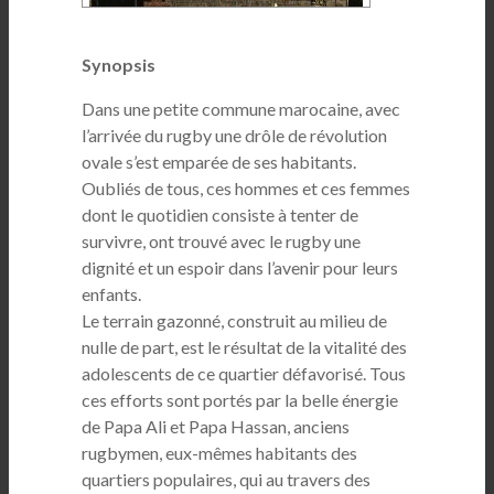
Synopsis
Dans une petite commune marocaine, avec
l’arrivée du rugby une drôle de révolution
ovale s’est emparée de ses habitants.
Oubliés de tous, ces hommes et ces femmes
dont le quotidien consiste à tenter de
survivre, ont trouvé avec le rugby une
dignité et un espoir dans l’avenir pour leurs
enfants.
Le terrain gazonné, construit au milieu de
nulle de part, est le résultat de la vitalité des
adolescents de ce quartier défavorisé. Tous
ces efforts sont portés par la belle énergie
de Papa Ali et Papa Hassan, anciens
rugbymen, eux-mêmes habitants des
quartiers populaires, qui au travers des