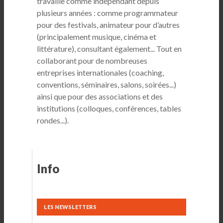
travaille comme indépendant depuis
plusieurs années : comme programmateur
pour des festivals, animateur pour d’autres
(principalement musique, cinéma et
littérature), consultant également... Tout en
collaborant pour de nombreuses
entreprises internationales (coaching,
conventions, séminaires, salons, soirées...)
ainsi que pour des associations et des
institutions (colloques, conférences, tables
rondes...).
Info
LES NEWSLETTERS