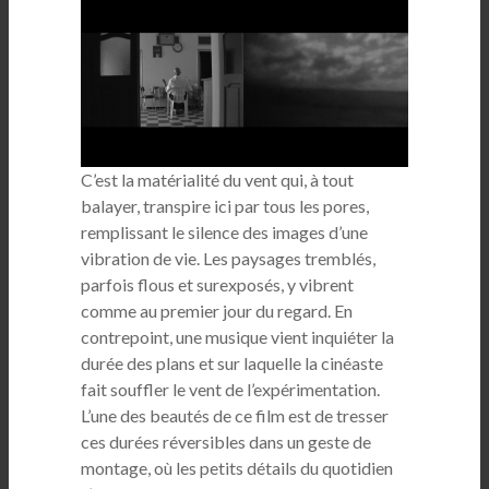
C’est la matérialité du vent qui, à tout
balayer, transpire ici par tous les pores,
remplissant le silence des images d’une
vibration de vie. Les paysages tremblés,
parfois flous et surexposés, y vibrent
comme au premier jour du regard. En
contrepoint, une musique vient inquiéter la
durée des plans et sur laquelle la cinéaste
fait souffler le vent de l’expérimentation.
L’une des beautés de ce film est de tresser
ces durées réversibles dans un geste de
montage, où les petits détails du quotidien