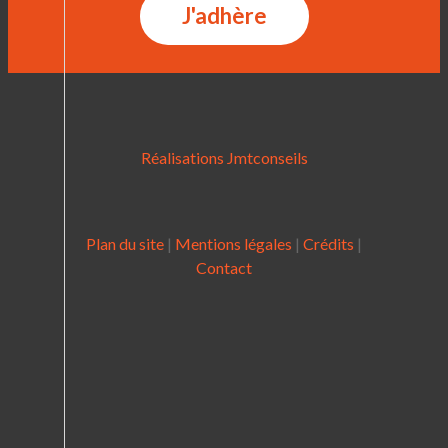
J'adhère
Réalisations Jmtconseils
Plan du site
|
Mentions légales
|
Crédits
|
Contact