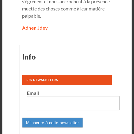
s’égrènent et nous accrochent à la présence
muette des choses comme à leur matière
palpable.
Adnen Jdey
Info
LES NEWSLETTERS
Email