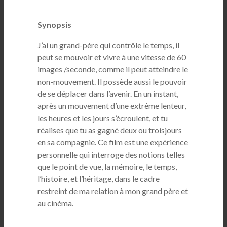
Synopsis
J’ai un grand-père qui contrôle le temps, il
peut se mouvoir et vivre à une vitesse de 60
images /seconde, comme il peut atteindre le
non-mouvement. Il possède aussi le pouvoir
de se déplacer dans l’avenir. En un instant,
après un mouvement d’une extrême lenteur,
les heures et les jours s’écroulent, et tu
réalises que tu as gagné deux ou troisjours
en sa compagnie. Ce film est une expérience
personnelle qui interroge des notions telles
que le point de vue, la mémoire, le temps,
l’histoire, et l’héritage, dans le cadre
restreint de ma relation à mon grand père et
au cinéma.