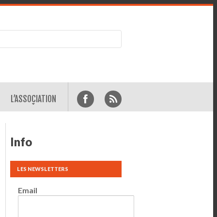
L’ASSOCIATION
Info
LES NEWSLETTERS
Email