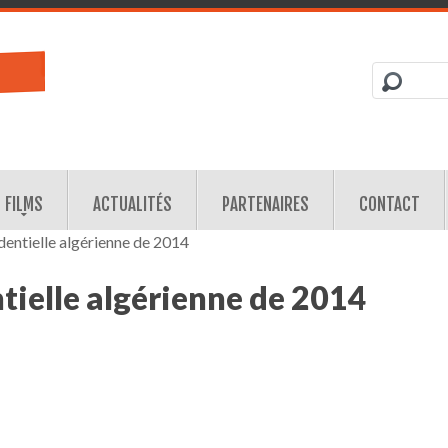
FILMS
ACTUALITÉS
PARTENAIRES
CONTACT
dentielle algérienne de 2014
tielle algérienne de 2014