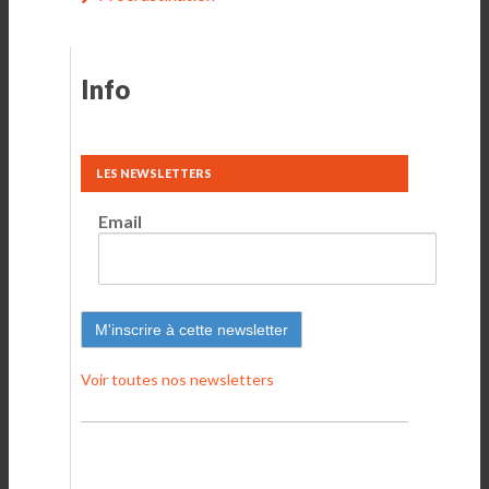
Info
LES NEWSLETTERS
Email
Voir toutes nos newsletters