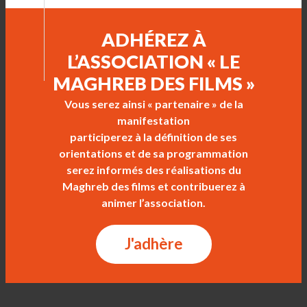
ADHÉREZ À
L’ASSOCIATION « LE
MAGHREB DES FILMS »
Vous serez ainsi « partenaire » de la
manifestation
participerez à la définition de ses
orientations et de sa programmation
serez informés des réalisations du
Maghreb des films et contribuerez à
animer l’association.
J'adhère