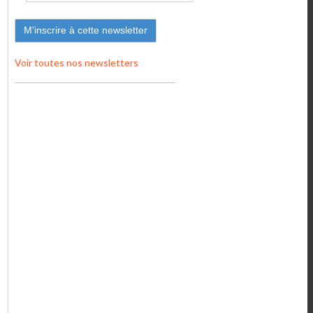
Voir toutes nos newsletters