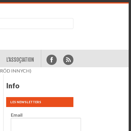
L’ASSOCIATION
ŚRÓD INNYCH)
Info
LES NEWSLETTERS
Email