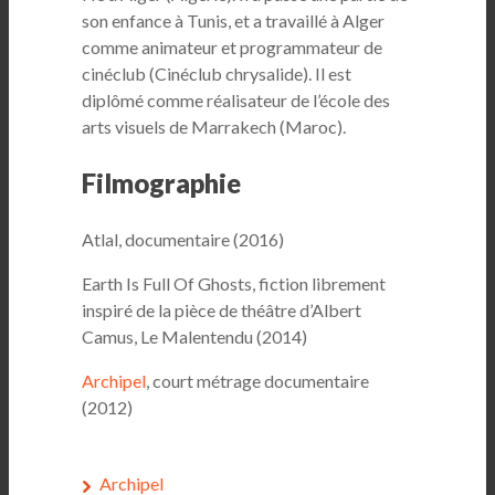
son enfance à Tunis, et a travaillé à Alger
comme animateur et programmateur de
cinéclub (Cinéclub chrysalide). Il est
diplômé comme réalisateur de l’école des
arts visuels de Marrakech (Maroc).
Filmographie
Atlal, documentaire (2016)
Earth Is Full Of Ghosts, fiction librement
inspiré de la pièce de théâtre d’Albert
Camus, Le Malentendu (2014)
Archipel
, court métrage documentaire
(2012)
Archipel