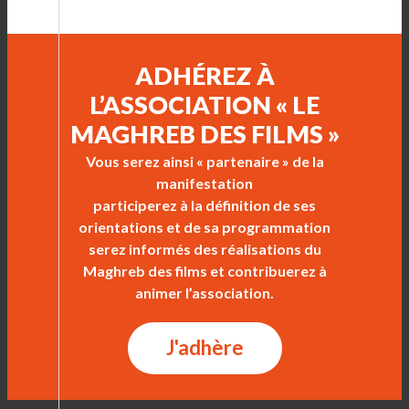
ADHÉREZ À
L’ASSOCIATION « LE
MAGHREB DES FILMS »
Vous serez ainsi « partenaire » de la
manifestation
participerez à la définition de ses
orientations et de sa programmation
serez informés des réalisations du
Maghreb des films et contribuerez à
animer l’association.
J'adhère