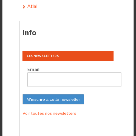
Atlal
Info
LES NEWSLETTERS
Email
Voir toutes nos newsletters