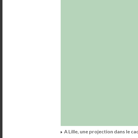
A Lille, une projection dans le 