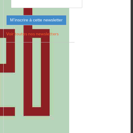
Voir toutes nos newsletters