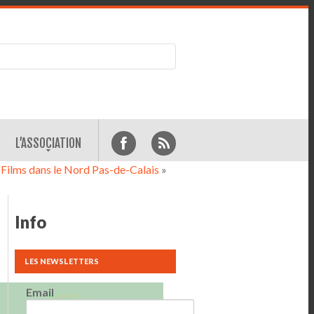
L’ASSOCIATION
Films dans le Nord Pas-de-Calais
»
Info
LES NEWSLETTERS
Email