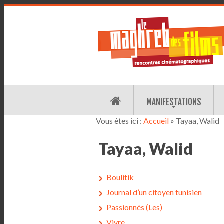
MANIFESTATIONS
Vous êtes ici :
Accueil
» Tayaa, Walid
Tayaa, Walid
Boulitik
Journal d’un citoyen tunisien
Passionnés (Les)
Vivre