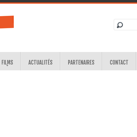
FILMS
ACTUALITÉS
PARTENAIRES
CONTACT