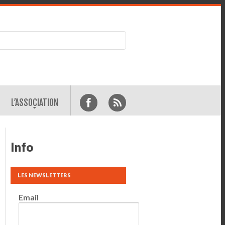
L’ASSOCIATION
Info
LES NEWSLETTERS
Email