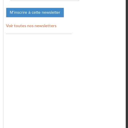
Voir toutes nos newsletters