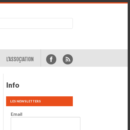
L’ASSOCIATION
Info
LES NEWSLETTERS
Email